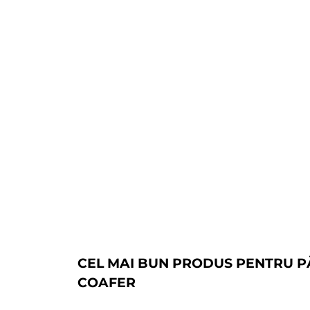
CEL MAI BUN PRODUS PENTRU P
COAFER