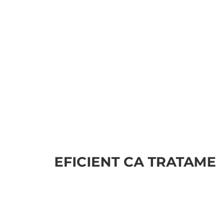
EFICIENT CA TRATAME