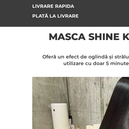
LIVRARE RAPIDA
PLATĂ LA LIVRARE
MASCA SHINE 
Oferă un efect de oglindă și strălu
utilizare cu doar 5 minute