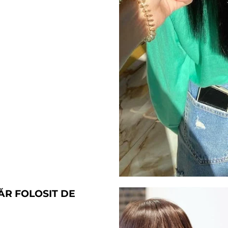
ĂR FOLOSIT DE