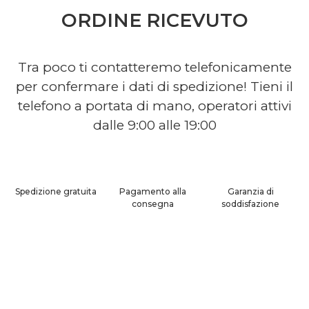
ORDINE RICEVUTO
Tra poco ti contatteremo telefonicamente
per confermare i dati di spedizione! Tieni il
telefono a portata di mano, operatori attivi
dalle 9:00 alle 19:00
Spedizione gratuita
Pagamento alla
Garanzia di
consegna
soddisfazione