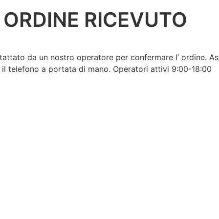
ORDINE RICEVUTO
tattato da un nostro operatore per confermare l’ ordine. Ass
 il telefono a portata di mano. Operatori attivi 9:00-18:00