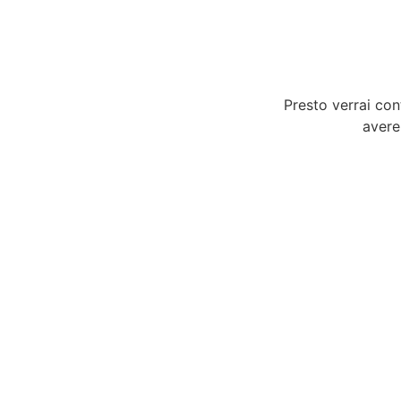
Presto verrai con
avere