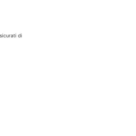
icurati di