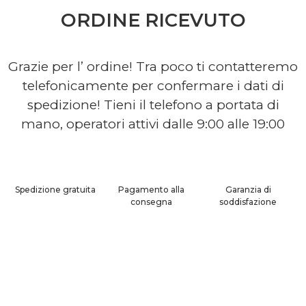
ORDINE RICEVUTO
Grazie per l’ ordine! Tra poco ti contatteremo
telefonicamente per confermare i dati di
spedizione! Tieni il telefono a portata di
mano, operatori attivi dalle 9:00 alle 19:00
Spedizione gratuita
Pagamento alla
Garanzia di
consegna
soddisfazione