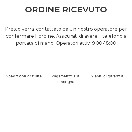
ORDINE RICEVUTO
Presto verrai contattato da un nostro operatore per
confermare l’ ordine. Assicurati di avere il telefono a
portata di mano. Operatori attivi 9:00-18:00
Spedizione gratuita
Pagamento alla
2 anni di garanzia
consegna