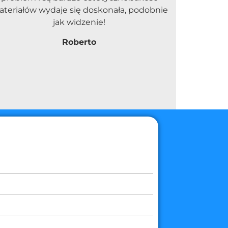
teriałów wydaje się doskonała, podobnie
jak widzenie!
Roberto