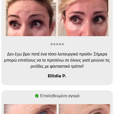
⭐️⭐️⭐️⭐️⭐️
Δεν έχω βρει ποτέ ένα τόσο λειτουργικό προϊόν. Σήμερα
μπορώ επιτέλους να το προτείνω σε όλους γιατί μειώνει τις
ρυτίδες με φανταστικό τρόπο!!
Ellidia P.
Επαληθευμένη αγορά