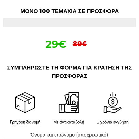
ΜΟΝΟ 100 ΤΕΜΑΧΙΑ ΣΕ ΠΡΟΣΦΟΡΑ
ΑΠΟΜΕΝΟΥΝ 7/100 ΤΕΜΑΧΙΑ
29€
89€
ΣΥΜΠΛΗΡΩΣΤΕ ΤΗ ΦΟΡΜΑ ΓΙΑ ΚΡΑΤΗΣΗ ΤΗΣ
ΠΡΟΣΦΟΡΑΣ
Γρηγορη διανομή
Με αντικαταβολή
2 χρόνια εγγύηση
Όνομα και επώνυμο (υποχρεωτικό)