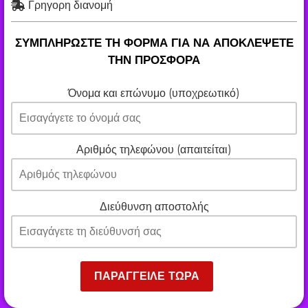
Γρηγορη διανομή
ΣΥΜΠΛΗΡΩΣΤΕ ΤΗ ΦΟΡΜΑ ΓΙΑ ΝΑ ΑΠΟΚΛΕΨΕΤΕ
ΤΗΝ ΠΡΟΣΦΟΡΑ
Όνομα και επώνυμο (υποχρεωτικό)
Αριθμός τηλεφώνου (απαιτείται)
Διεύθυνση αποστολής