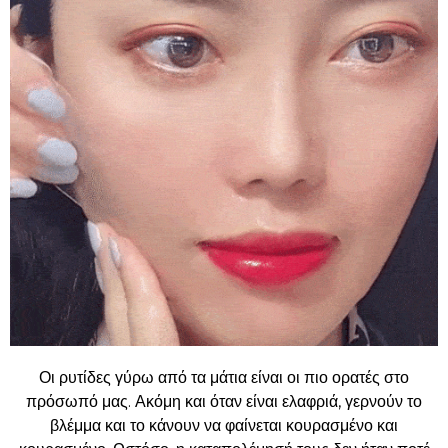
Οι ρυτίδες γύρω από τα μάτια είναι οι πιο ορατές στο
πρόσωπό μας. Ακόμη και όταν είναι ελαφριά, γερνούν το
βλέμμα και το κάνουν να φαίνεται κουρασμένο και