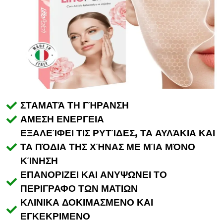
ΣΤΑΜΑΤΆ ΤΗ ΓΉΡΑΝΣΗ
ΑΜΕΣΗ ΕΝΕΡΓΕΙΑ
ΕΞΑΛΕΊΦΕΙ ΤΙΣ ΡΥΤΊΔΕΣ, ΤΑ ΑΥΛΆΚΙΑ ΚΑΙ
ΤΑ ΠΌΔΙΑ ΤΗΣ ΧΉΝΑΣ ΜΕ ΜΊΑ ΜΌΝΟ
ΚΊΝΗΣΗ
ΕΠΑΝΟΡΙΖΕΙ ΚΑΙ ΑΝΥΨΩΝΕΙ ΤΟ
ΠΕΡΙΓΡΑΦΟ ΤΩΝ ΜΑΤΙΩΝ
ΚΛΙΝΙΚΑ ΔΟΚΙΜΑΣΜΕΝΟ ΚΑΙ
ΕΓΚΕΚΡΙΜΕΝΟ