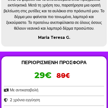
εκπληκτικά. Μετά τη χρήση του, παρατήρησα μια ορατή
βελτίωση στις ρυτίδες και τα αυλάκια στο πρόσωπό μου. Το
δέρμα μου φαίνεται πιο τονωμένο, λαμπερό και
ξεκούραστο. Το προτείνω ανεπιφύλακτα σε όλους όσους
θέλουν νεανικό και λαμπερό δέρμα προσώπου.
Maria Teresa G.
ΠΕΡΙΟΡΙΣΜΕΝΗ ΠΡΟΣΦΟΡΑ
29€
89€
Με αντικαταβολή
2 χρόνια εγγύηση