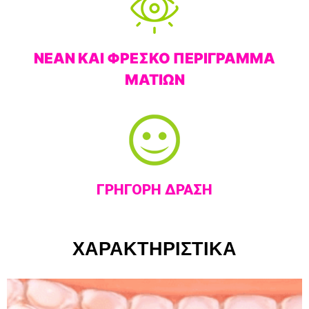
ΝΕΑΝ ΚΑΙ ΦΡΕΣΚΟ ΠΕΡΙΓΡΑΜΜΑ
ΜΑΤΙΩΝ
ΓΡΗΓΟΡΗ ΔΡΑΣΗ
ΧΑΡΑΚΤΗΡΙΣΤΙΚΑ