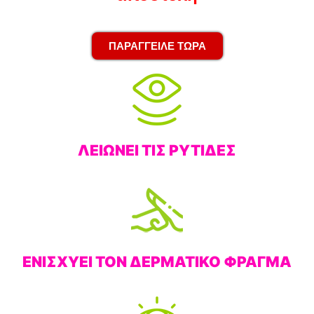
ΠΑΡΑΓΓΕΙΛΕ ΤΩΡΑ
ΛΕΙΩΝΕΙ ΤΙΣ ΡΥΤΙΔΕΣ
ΕΝΙΣΧΥΕΙ ΤΟΝ ΔΕΡΜΑΤΙΚΟ ΦΡΑΓΜΑ