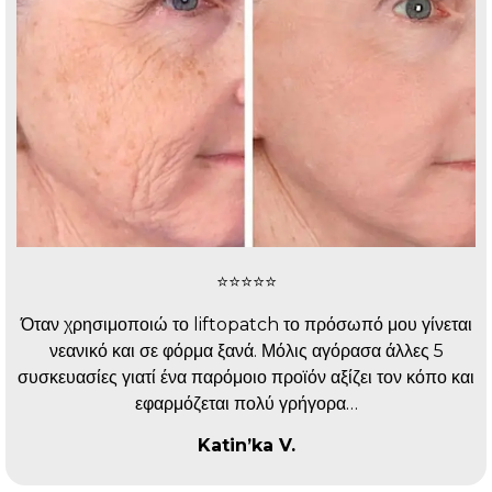
⭐️⭐️⭐️⭐️⭐️
Όταν χρησιμοποιώ το liftopatch το πρόσωπό μου γίνεται
νεανικό και σε φόρμα ξανά. Μόλις αγόρασα άλλες 5
συσκευασίες γιατί ένα παρόμοιο προϊόν αξίζει τον κόπο και
εφαρμόζεται πολύ γρήγορα…
Katin’ka V.