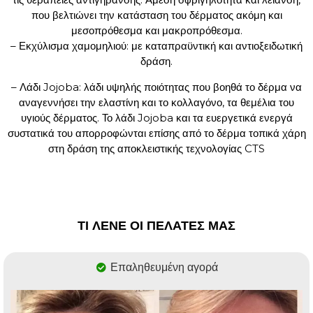
που βελτιώνει την κατάσταση του δέρματος ακόμη και
μεσοπρόθεσμα και μακροπρόθεσμα.
– Εκχύλισμα χαμομηλιού: με καταπραϋντική και αντιοξειδωτική
δράση.
– Λάδι Jojoba: λάδι υψηλής ποιότητας που βοηθά το δέρμα να
αναγεννήσει την ελαστίνη και το κολλαγόνο, τα θεμέλια του
υγιούς δέρματος. Το λάδι Jojoba και τα ευεργετικά ενεργά
συστατικά του απορροφώνται επίσης από το δέρμα τοπικά χάρη
στη δράση της αποκλειστικής τεχνολογίας CTS
ΤΙ ΛΕΝΕ ΟΙ ΠΕΛΑΤΕΣ ΜΑΣ
Επαληθευμένη αγορά