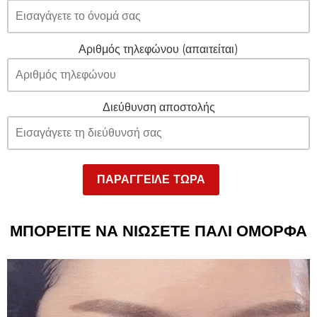
Αριθμός τηλεφώνου (απαιτείται)
Διεύθυνση αποστολής
ΜΠΟΡΕΙΤΕ ΝΑ ΝΙΩΣΕΤΕ ΠΑΛΙ ΟΜΟΡΦΑ